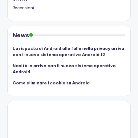
Recensioni
News
La risposta di Android alle falle nella privacy arriva
con il nuovo sistema operativo Android 12
Novità in arrivo con il nuovo sistema operativo
Android
Come eliminare i cookie su Android