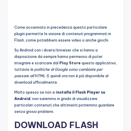
Come accennato in precedenza questo particolare
plugin permette la visione di contenuti programmati in
Flash, come potrebbero essere video o anche giochi.
Su Android con i diversi browser che si hanno a
disposizione da sempre hanno permesso di poter
integrare e scaricare dal
Play Store
questo applicativo,
tuttavia
le politiche di Google sono cambiate per
passare all’HTML 5
, quindi ora non è più disponibile al
download ufficialmente.
Molto spesso se non si
installa il Flash Player su
Android
, non saremmo in grado di visualizzare
particolari contenuti che altrimenti potremmo guardare
senza grossi problemi.
DOWNLOAD FLASH