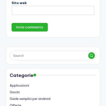
Sito web
Categorie
Applicazioni
Giochi
Guide semplici per android
Offerte