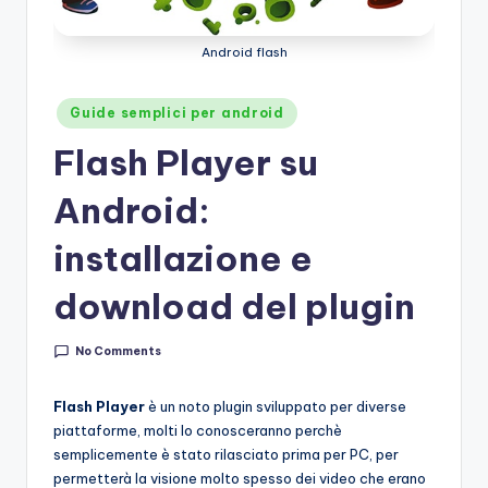
Android flash
Posted
Guide semplici per android
in
Flash Player su
Android:
installazione e
download del plugin
No Comments
Flash Player
è un noto plugin sviluppato per diverse
piattaforme, molti lo conosceranno perchè
semplicemente è stato rilasciato prima per PC, per
permetterà la visione molto spesso dei video che erano