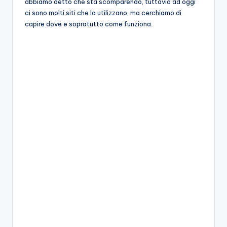
abbiamo detto che sta scomparendo, tuttavia ad oggi
ci sono molti siti che lo utilizzano, ma cerchiamo di
capire dove e sopratutto come funziona.