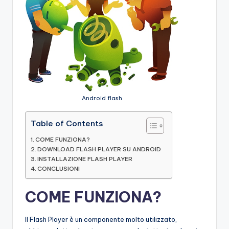
Android flash
Table of Contents
COME FUNZIONA?
DOWNLOAD FLASH PLAYER SU ANDROID
INSTALLAZIONE FLASH PLAYER
CONCLUSIONI
COME FUNZIONA?
Il Flash Player è un componente molto utilizzato,