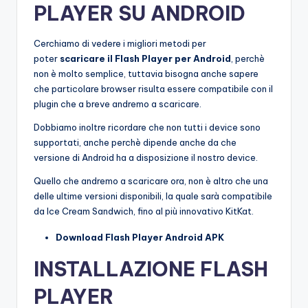
PLAYER SU ANDROID
Cerchiamo di vedere i migliori metodi per
poter
scaricare il Flash Player per Android
, perchè
non è molto semplice, tuttavia bisogna anche sapere
che particolare browser risulta essere compatibile con il
plugin che a breve andremo a scaricare.
Dobbiamo inoltre ricordare che non tutti i device sono
supportati, anche perchè dipende anche da che
versione di Android ha a disposizione il nostro device.
Quello che andremo a scaricare ora, non è altro che una
delle ultime versioni disponibili, la quale sarà compatibile
da Ice Cream Sandwich, fino al più innovativo KitKat.
Download Flash Player Android APK
INSTALLAZIONE FLASH
PLAYER