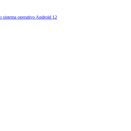
ovo sistema operativo Android 12