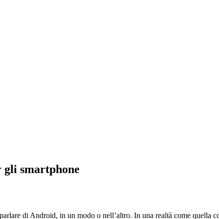
r gli smartphone
 parlare di Android, in un modo o nell’altro. In una realtà come quella