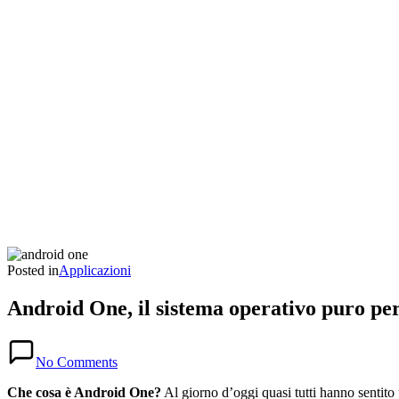
Posted in
Applicazioni
Android One, il sistema operativo puro pe
No Comments
Che cosa è Android One?
Al giorno d’oggi quasi tutti hanno sentito