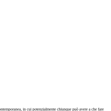
 contemporanea, in cui potenzialmente chiunque può avere a che fare