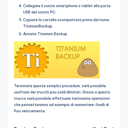
Collegare il vostro smartphone o tablet alla porta
USB del vostro PC;
Copiate la cartella scompattata prima dal nome
TitaniumBackup;
Avviate Titanium Backup .
Terminate queste semplici procedure, sarà possibile
usufruire dei trucchi pou soldi illimitati. Grazie a questo
trucco sarà possibile effettuare tantissime operazioni
che permetteranno ad esempio di aumentare i livelli di
Pou velocemente.