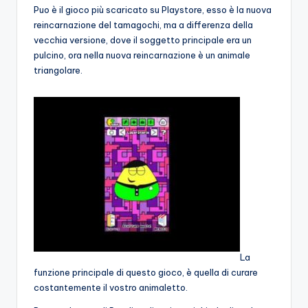
Puo è il gioco più scaricato su Playstore, esso è la nuova
reincarnazione del tamagochi, ma a differenza della
vecchia versione, dove il soggetto principale era un
pulcino, ora nella nuova reincarnazione è un animale
triangolare.
La
funzione principale di questo gioco, è quella di curare
costantemente il vostro animaletto.