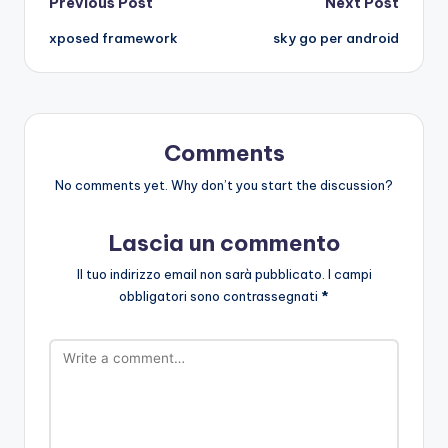
Post
Previous Post
Next Post
xposed framework
sky go per android
navigation
Comments
No comments yet. Why don’t you start the discussion?
Lascia un commento
Il tuo indirizzo email non sarà pubblicato.
I campi
obbligatori sono contrassegnati
*