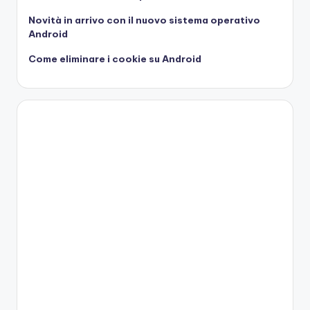
Novità in arrivo con il nuovo sistema operativo
Android
Come eliminare i cookie su Android