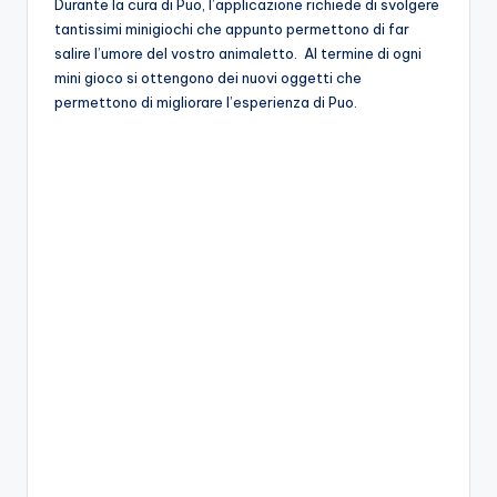
Durante la cura di Puo, l’applicazione richiede di svolgere
tantissimi minigiochi che appunto permettono di far
salire l’umore del vostro animaletto. Al termine di ogni
mini gioco si ottengono dei nuovi oggetti che
permettono di migliorare l’esperienza di Puo.