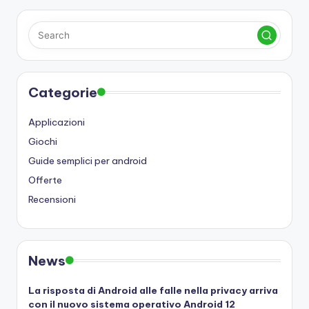
Categorie
Applicazioni
Giochi
Guide semplici per android
Offerte
Recensioni
News
La risposta di Android alle falle nella privacy arriva
con il nuovo sistema operativo Android 12