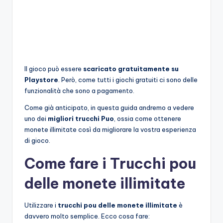
Il gioco può essere
scaricato gratuitamente su
Playstore
. Però, come tutti i giochi gratuiti ci sono delle
funzionalità che sono a pagamento.
Come già anticipato, in questa guida andremo a vedere
uno dei
migliori trucchi Puo
, ossia come ottenere
monete illimitate così da migliorare la vostra esperienza
di gioco.
Come fare i Trucchi pou
delle monete illimitate
Utilizzare i
trucchi pou delle monete illimitate
è
davvero molto semplice. Ecco cosa fare: