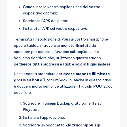
Cancellate la vostra applicazione dal vostro
dispositivo android;
Scaricate l’APK del gioco;
Installate l’APK sul vostro dispositivo;
Terminata l’installazione di Pou sul vostro smartphone
oppure tablet, vi troverete monete illimitate da
spendere per qualsiasi funzione sull’applicazione.
Vogliamo ricordare che, utilizzando questo trucco
perderete tutti i progressi e l’apk è solo in lingua inglese.
Una seconda procedura per
avere monete illimitate
gratis su Pou
è TitaniumBackup. Anche in questo caso
è davvero molto semplice utilizzare
i trucchi POU
. Ecco
cosa fare:
Scaricare Titanium Backup gratuitamente sul
Playstore;
Installare l’applicazione;
Scaricare un pacchetto ZIP
trucchipou.zip
;