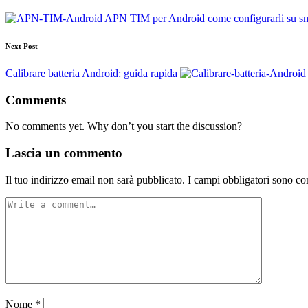
APN TIM per Android come configurarli su sm
Next Post
Calibrare batteria Android: guida rapida
Comments
No comments yet. Why don’t you start the discussion?
Lascia un commento
Il tuo indirizzo email non sarà pubblicato.
I campi obbligatori sono co
Nome
*