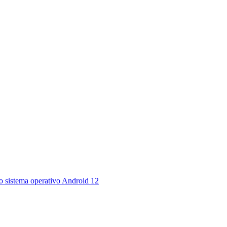
ovo sistema operativo Android 12