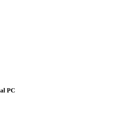
dal PC