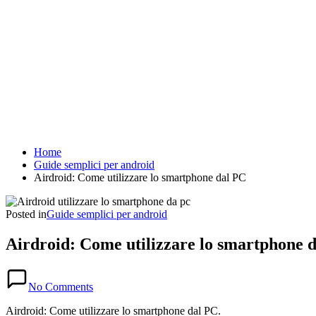
Home
Guide semplici per android
Airdroid: Come utilizzare lo smartphone dal PC
Posted in
Guide semplici per android
Airdroid: Come utilizzare lo smartphone 
No Comments
Airdroid: Come utilizzare lo smartphone dal PC.