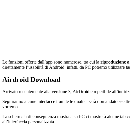
Le funzioni offerte dall’app sono numerose, tra cui la
riproduzione 
direttamente l’usabilità di Android: infatti, da PC potremo utilizzare
Airdroid Download
Arrivato recentemente alla versione 3, AirDroid è reperibile all’indiriz
Seguiranno alcune interfacce tramite le quali ci sarà domandato se atti
vorremo.
La schermata di conseguenza mostrata su PC ci mostrerà alcune tab compr
all’interfaccia personalizzata.