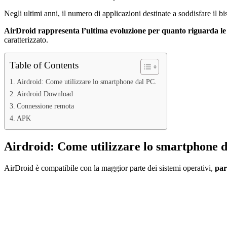
Negli ultimi anni, il numero di applicazioni destinate a soddisfare il b
AirDroid rappresenta l’ultima evoluzione per quanto riguarda le
caratterizzato.
Table of Contents
Airdroid: Come utilizzare lo smartphone dal PC.
Airdroid Download
Connessione remota
APK
Airdroid: Come utilizzare lo smartphone d
AirDroid è compatibile con la maggior parte dei sistemi operativi,
par